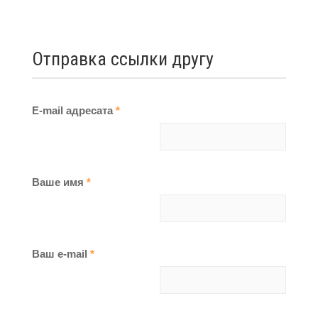
Отправка ссылки другу
E-mail адресата
*
Ваше имя
*
Ваш e-mail
*