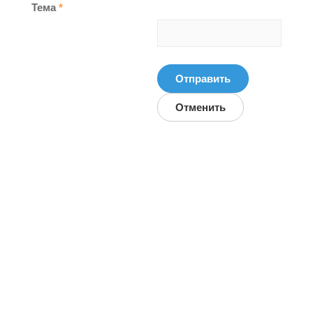
Тема
*
Отправить
Отменить