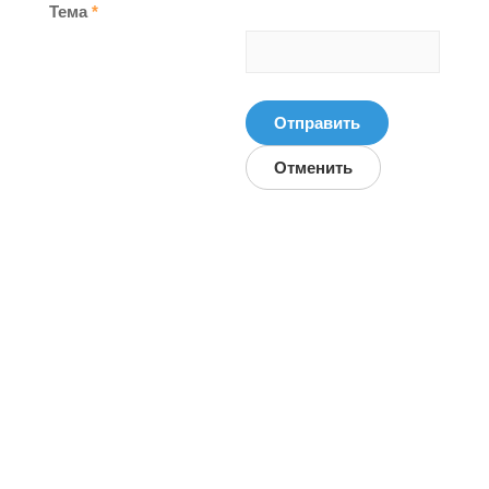
Тема
*
Отправить
Отменить