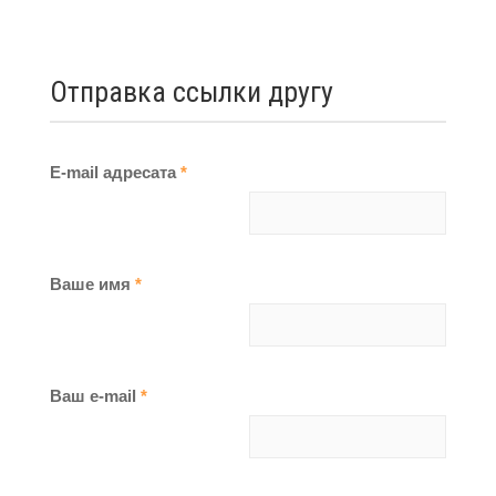
Отправка ссылки другу
E-mail адресата
*
Ваше имя
*
Ваш e-mail
*