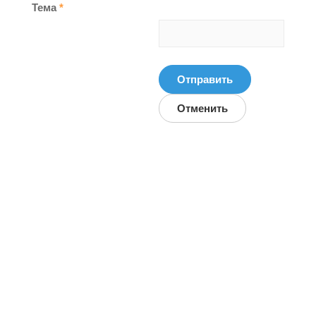
Тема
*
Отправить
Отменить