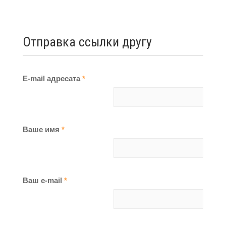
Отправка ссылки другу
E-mail адресата
*
Ваше имя
*
Ваш e-mail
*