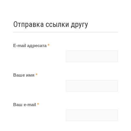
Отправка ссылки другу
E-mail адресата
*
Ваше имя
*
Ваш e-mail
*