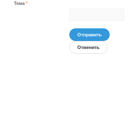
Тема
*
Отправить
Отменить