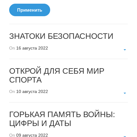
Применить
ЗНАТОКИ БЕЗОПАСНОСТИ
On
16 августа 2022
ОТКРОЙ ДЛЯ СЕБЯ МИР
СПОРТА
On
10 августа 2022
ГОРЬКАЯ ПАМЯТЬ ВОЙНЫ:
ЦИФРЫ И ДАТЫ
On
09 августа 2022