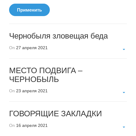
Применить
Чернобыля зловещая беда
On
27 апреля 2021
МЕСТО ПОДВИГА –
ЧЕРНОБЫЛЬ
On
23 апреля 2021
ГОВОРЯЩИЕ ЗАКЛАДКИ
On
16 апреля 2021