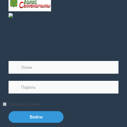
Запомнить меня