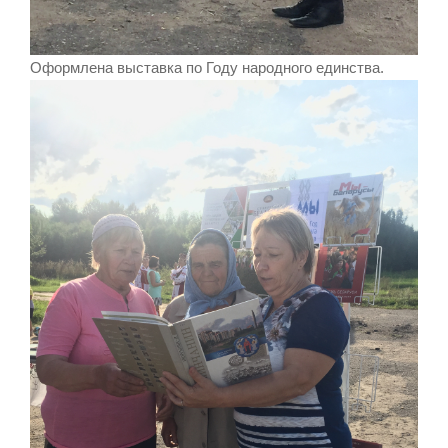
Оформлена выставка по Году народного единства.