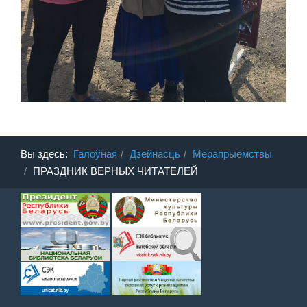
Вы здесь:
Галоўная
Дзейнасць
Мерапрыемствы
ПРАЗДНИК ВЕРНЫХ ЧИТАТЕЛЕЙ