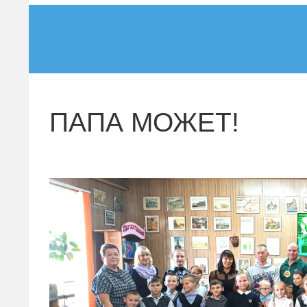
ПАПА МОЖЕТ!