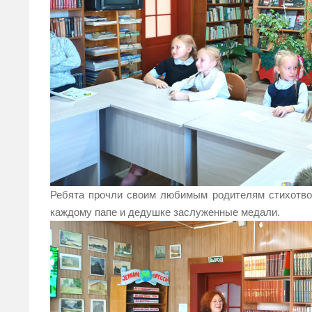
Ребята прочли своим любимым родителям стихотвор
каждому папе и дедушке заслуженные медали.