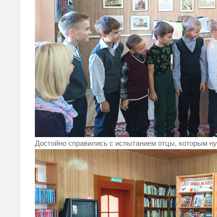
Достойно справились с испытанием отцы, которым ну