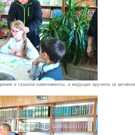
ения и сказали комплименты, а ведущая вручила за активно