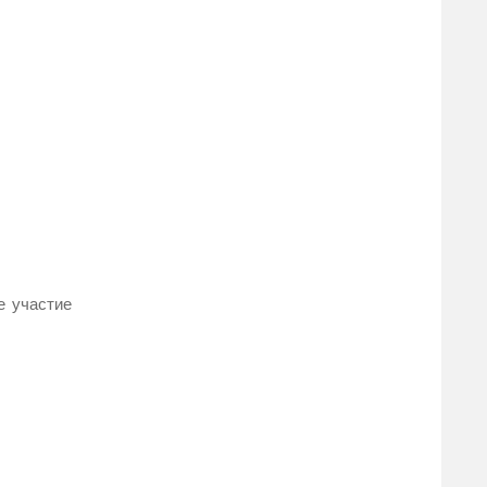
е участие