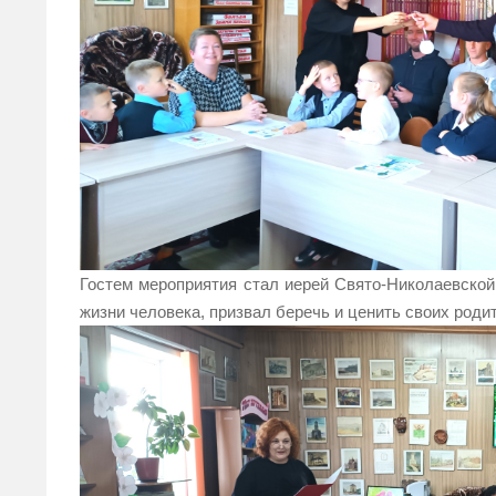
Гостем мероприятия стал иерей Свято-Николаевской 
жизни человека, призвал беречь и ценить своих роди