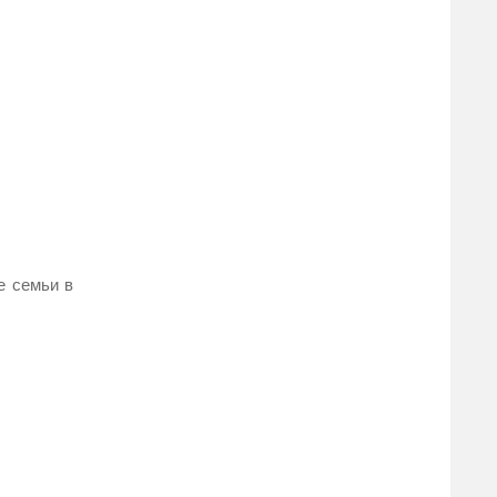
е семьи в