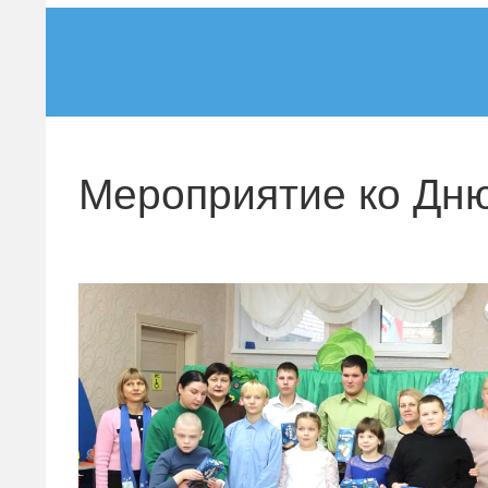
Мероприятие ко Дн