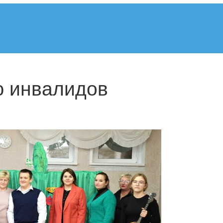
ю инвалидов