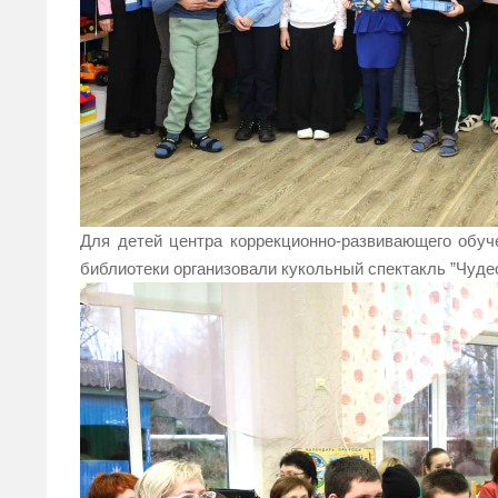
Для детей центра коррекционно-развивающего обуч
библиотеки организовали кукольный спектакль ”Чуде