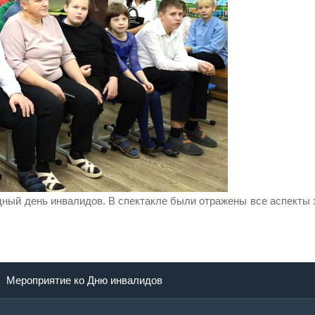
дный день инвалидов. В спектакле были отражены все аспекты 
Мероприятие ко Дню инвалидов