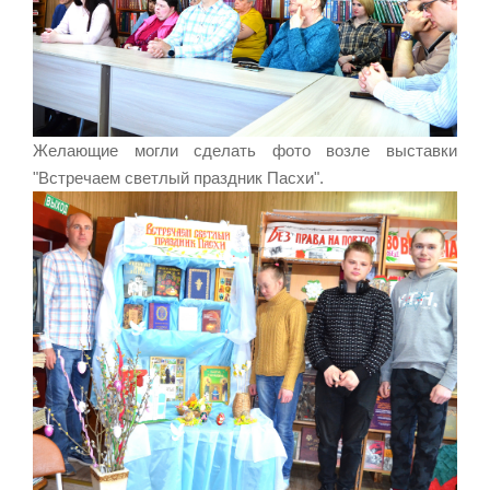
Желающие могли сделать фото возле выставки
"Встречаем светлый праздник Пасхи".