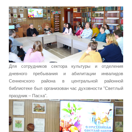
Для сотрудников сектора культуры и отделения
дневного пребывания и абилитации инвалидов
Сенненского района в центральной районной
библиотеке был организован час духовности "Светлый
праздник – Пасха".